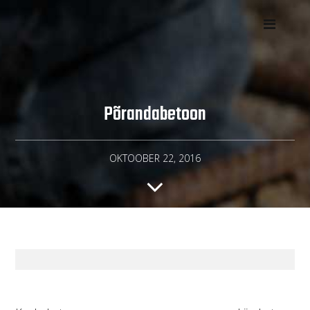
Skip
to
content
Põrandabetoon
OKTOOBER 22, 2016